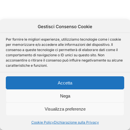
Gestisci Consenso Cookie
Per fornire le migliori esperienze, utilizziamo tecnologie come i cookie
per memorizzare e/o accedere alle informazioni del dispositivo. Il
consenso a queste tecnologie ci permetterà di elaborare dati come il
comportamento di navigazione o ID unici su questo sito. Non
acconsentire o ritirare il consenso può influire negativamente su alcune
caratteristiche e funzioni.
Accetta
Nega
Visualizza preferenze
Cookie Policy
Dichiarazione sulla Privacy