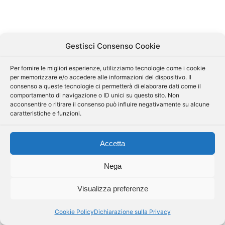
Gestisci Consenso Cookie
Per fornire le migliori esperienze, utilizziamo tecnologie come i cookie
per memorizzare e/o accedere alle informazioni del dispositivo. Il
consenso a queste tecnologie ci permetterà di elaborare dati come il
comportamento di navigazione o ID unici su questo sito. Non
acconsentire o ritirare il consenso può influire negativamente su alcune
caratteristiche e funzioni.
Accetta
Nega
Visualizza preferenze
Cookie Policy
Dichiarazione sulla Privacy